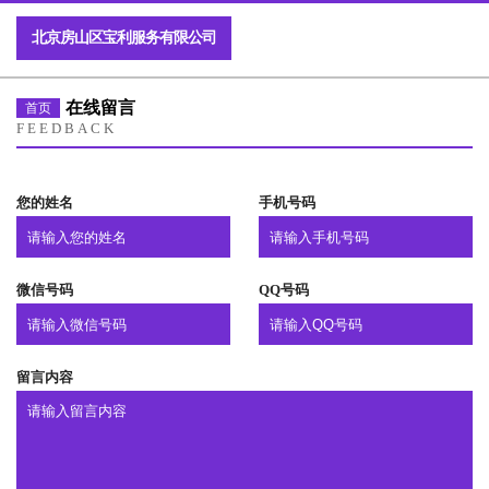
北京房山区宝利服务有限公司
在线留言
首页
FEEDBACK
您的姓名
手机号码
微信号码
QQ号码
留言内容