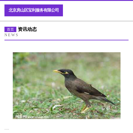
北京房山区宝利服务有限公司
资讯动态
首页
NEWS
....