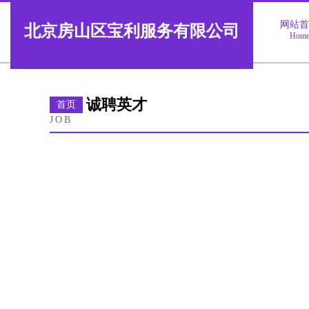
网站
北京房山区宝利服务有限公司
Hom
诚聘英才
首页
JOB