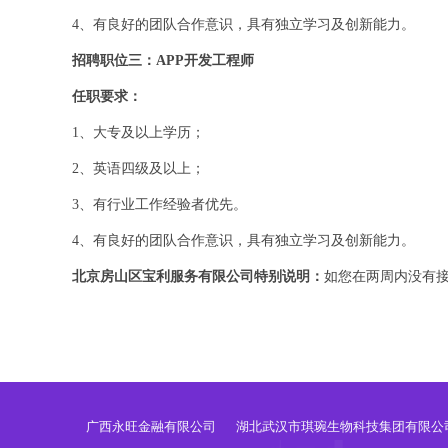
4、有良好的团队合作意识，具有独立学习及创新能力。
招聘职位三：APP开发工程师
任职要求：
1、大专及以上学历；
2、英语四级及以上；
3、有行业工作经验者优先。
4、有良好的团队合作意识，具有独立学习及创新能力。
北京房山区宝利服务有限公司特别说明：
如您在两周内没有
广西永旺金融有限公司
湖北武汉市琪琬生物科技集团有限公